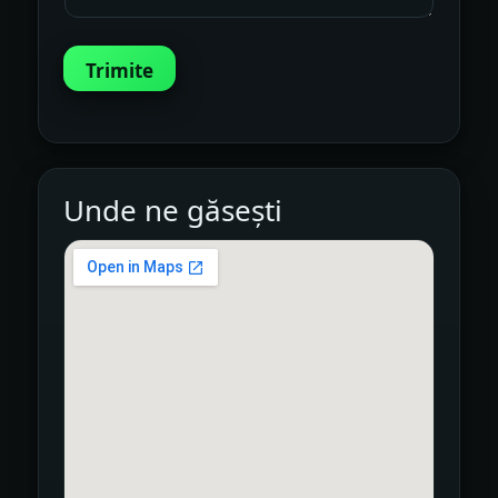
Trimite
Unde ne găsești