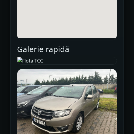
Galerie rapidă