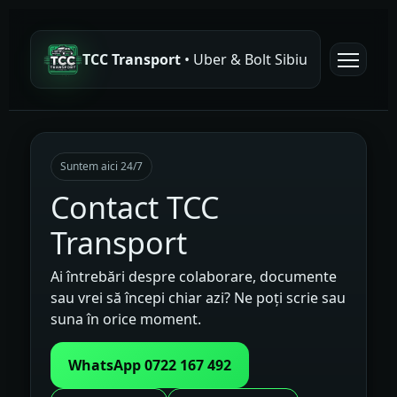
TCC Transport
• Uber & Bolt Sibiu
Suntem aici 24/7
Contact TCC
Transport
Ai întrebări despre colaborare, documente
sau vrei să începi chiar azi? Ne poți scrie sau
suna în orice moment.
WhatsApp 0722 167 492